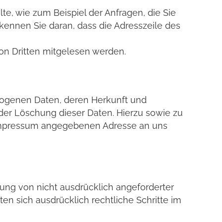
te, wie zum Beispiel der Anfragen, die Sie
kennen Sie daran, dass die Adresszeile des
von Dritten mitgelesen werden.
ezogenen Daten, deren Herkunft und
er Löschung dieser Daten. Hierzu sowie zu
 Impressum angegebenen Adresse an uns
ng von nicht ausdrücklich angeforderter
en sich ausdrücklich rechtliche Schritte im