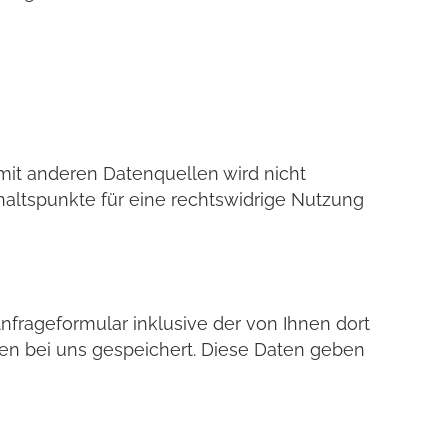
it anderen Datenquellen wird nicht
altspunkte für eine rechtswidrige Nutzung
rageformular inklusive der von Ihnen dort
en bei uns gespeichert. Diese Daten geben