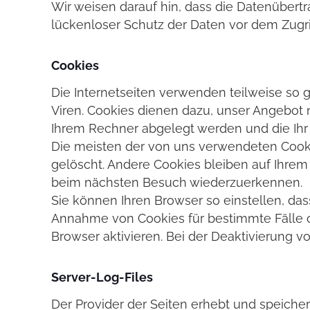
Wir weisen darauf hin, dass die Datenübertr
lückenloser Schutz der Daten vor dem Zugriff
Cookies
Die Internetseiten verwenden teilweise so
Viren. Cookies dienen dazu, unser Angebot n
Ihrem Rechner abgelegt werden und die Ihr 
Die meisten der von uns verwendeten Cooki
gelöscht. Andere Cookies bleiben auf Ihrem
beim nächsten Besuch wiederzuerkennen.
Sie können Ihren Browser so einstellen, das
Annahme von Cookies für bestimmte Fälle 
Browser aktivieren. Bei der Deaktivierung vo
Server-Log-Files
Der Provider der Seiten erhebt und speiche