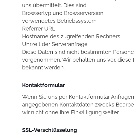
uns übermittelt. Dies sind:
Browsertyp und Browserversion
verwendetes Betriebssystem
Referrer URL
Hostname des zugreifenden Rechners
Uhrzeit der Serveranfrage
Diese Daten sind nicht bestimmten Persone
vorgenommen. Wir behalten uns vor, diese 
bekannt werden.
Kontaktformular
Wenn Sie uns per Kontaktformular Anfragen
angegebenen Kontaktdaten zwecks Bearbeitu
wir nicht ohne Ihre Einwilligung weiter.
SSL-Verschlüsselung