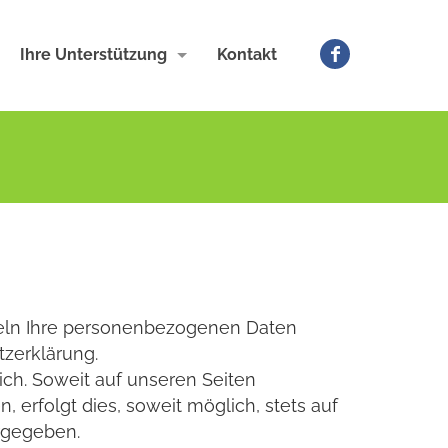
Ihre Unterstützung
Kontakt
ndeln Ihre personenbezogenen Daten
tzerklärung.
ch. Soweit auf unseren Seiten
rfolgt dies, soweit möglich, stets auf
ergegeben.