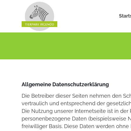
Start
Allgemeine Datenschutzerklärung
Die Betreiber dieser Seiten nehmen den Sc
vertraulich und entsprechend der gesetzlic
Die Nutzung unserer Internetseite ist in 
personenbezogene Daten (beispielsweise Na
freiwilliger Basis. Diese Daten werden ohne