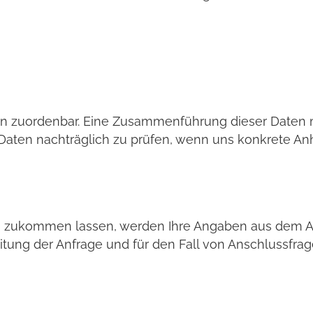
n zuordenbar. Eine Zusammenführung dieser Daten m
Daten nachträglich zu prüfen, wenn uns konkrete Anh
 zukommen lassen, werden Ihre Angaben aus dem Anf
ng der Anfrage und für den Fall von Anschlussfrag