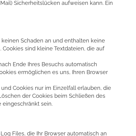
-Mail) Sicherheitslücken aufweisen kann. Ein
r keinen Schaden an und enthalten keine
 Cookies sind kleine Textdateien, die auf
 nach Ende Ihres Besuchs automatisch
Cookies ermöglichen es uns, Ihren Browser
und Cookies nur im Einzelfall erlauben, die
 Löschen der Cookies beim Schließen des
e eingeschränkt sein.
Log Files, die Ihr Browser automatisch an