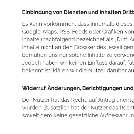
Einbindung von Diensten und Inhalten Drit
Es kann vorkommen, dass innerhalb dieses O
Google-Maps, RSS-Feeds oder Grafiken von 
Inhalte (nachfolgend bezeichnet als „Dritt-
Inhalte nicht an den Browser des jeweiligen 
bemühen uns nur solche Inhalte zu verwende
Jedoch haben wir keinen Einfluss darauf, fal
bekannt ist, klären wir die Nutzer darüber au
Widerruf, Änderungen, Berichtigungen und
Der Nutzer hat das Recht, auf Antrag unent
wurden. Zusätzlich hat der Nutzer das Rec
soweit dem keine gesetzliche Aufbewahrung