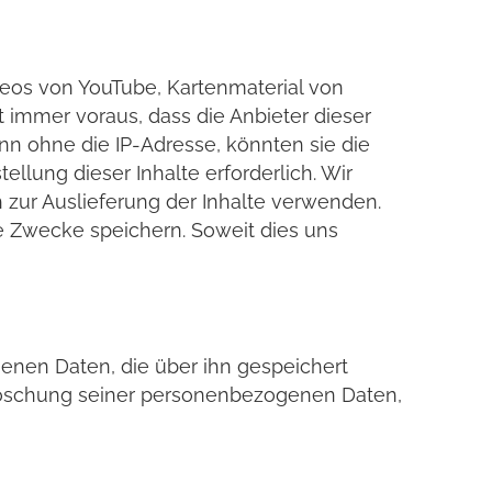
deos von YouTube, Kartenmaterial von
immer voraus, dass die Anbieter dieser
nn ohne die IP-Adresse, könnten sie die
ellung dieser Inhalte erforderlich. Wir
 zur Auslieferung der Inhalte verwenden.
sche Zwecke speichern. Soweit dies uns
genen Daten, die über ihn gespeichert
 Löschung seiner personenbezogenen Daten,