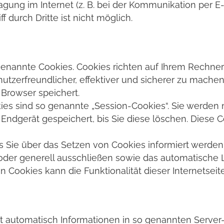
agung im Internet (z. B. bei der Kommunikation per E
 durch Dritte ist nicht möglich.
 genannte Cookies. Cookies richten auf Ihrem Rechne
utzerfreundlicher, effektiver und sicherer zu machen.
Browser speichert.
es sind so genannte „Session-Cookies“. Sie werden
 Endgerät gespeichert, bis Sie diese löschen. Diese 
s Sie über das Setzen von Cookies informiert werden 
oder generell ausschließen sowie das automatische
n Cookies kann die Funktionalität dieser Internetseit
rt automatisch Informationen in so genannten Server-